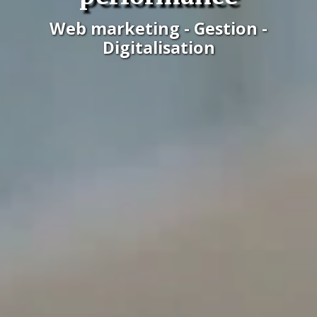
Web marketing - Gestion -
Digitalisation